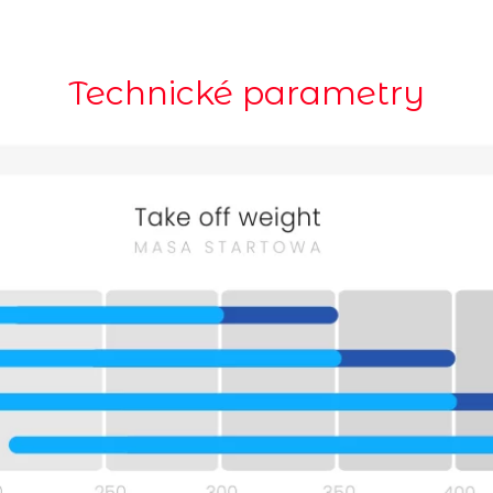
Technické parametry