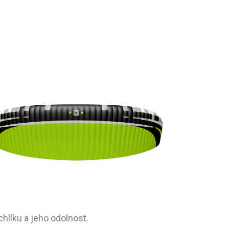
hlíku a jeho odolnost.