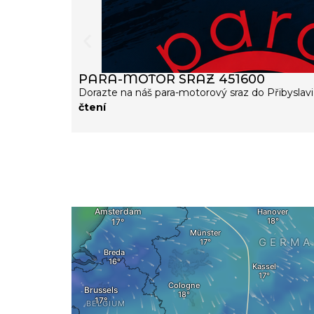
PARA-MOTOR SRAZ 451600
Dorazte na náš para-motorový sraz do Přibyslavi 
čtení