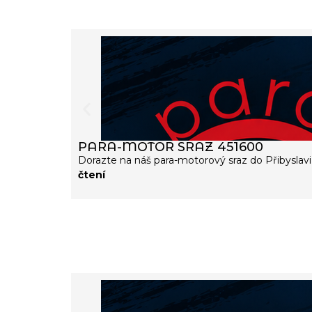
PARA-MOTOR SRAZ 451600
Dorazte na náš para-motorový sraz do Přibyslavi 
čtení