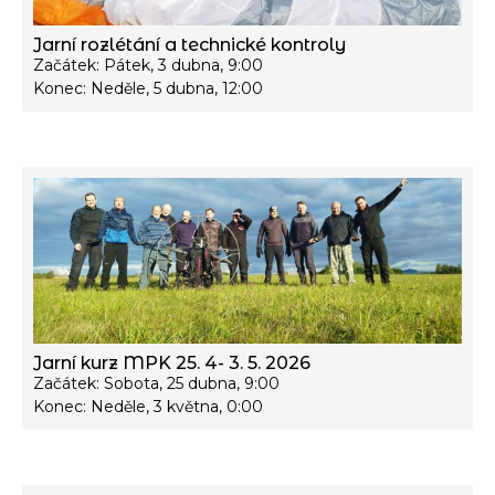
Jarní rozlétání a technické kontroly
Začátek: Pátek, 3 dubna, 9:00
Konec: Neděle, 5 dubna, 12:00
Jarní kurz MPK 25. 4- 3. 5. 2026
Začátek: Sobota, 25 dubna, 9:00
Konec: Neděle, 3 května, 0:00