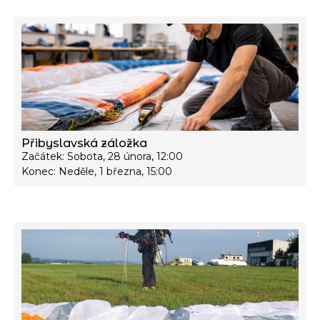
Přibyslavská záložka
Začátek: Sobota, 28 února, 12:00
Konec: Neděle, 1 března, 15:00