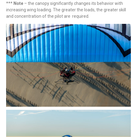
***
Note
– the canopy significantly changes its behavior with
increasing wing loading. The greater the loads, the greater skill
and concentration of the pilot are required.