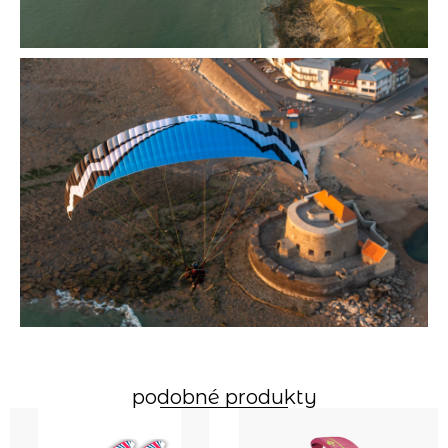
podobné produkty