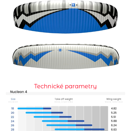
Technické parametry